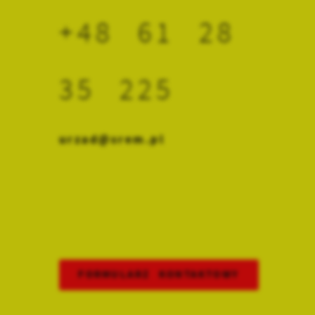
+48 61 28
35 225
urzad@srem.pl
FORMULARZ KONTAKTOWY