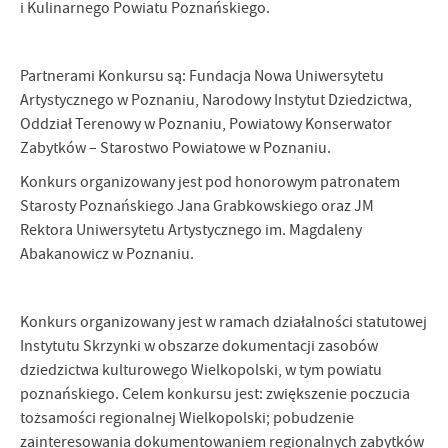
i Kulinarnego Powiatu Poznańskiego.
Partnerami Konkursu są: Fundacja Nowa Uniwersytetu
Artystycznego w Poznaniu, Narodowy Instytut Dziedzictwa,
Oddział Terenowy w Poznaniu, Powiatowy Konserwator
Zabytków – Starostwo Powiatowe w Poznaniu.
Konkurs organizowany jest pod honorowym patronatem
Starosty Poznańskiego Jana Grabkowskiego oraz JM
Rektora Uniwersytetu Artystycznego im. Magdaleny
Abakanowicz w Poznaniu.
Konkurs organizowany jest w ramach działalności statutowej
Instytutu Skrzynki w obszarze dokumentacji zasobów
dziedzictwa kulturowego Wielkopolski, w tym powiatu
poznańskiego. Celem konkursu jest: zwiększenie poczucia
tożsamości regionalnej Wielkopolski; pobudzenie
zainteresowania dokumentowaniem regionalnych zabytków