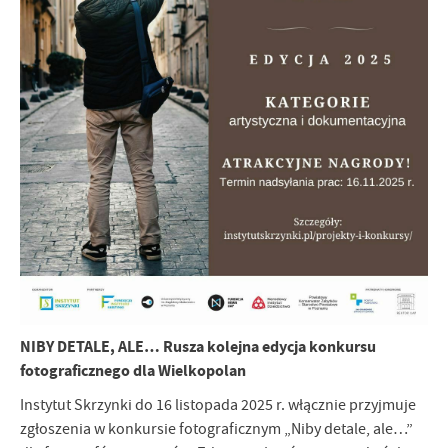
NIBY DETALE, ALE… Rusza kolejna edycja konkursu
fotograficznego dla Wielkopolan
Instytut Skrzynki do 16 listopada 2025 r. włącznie przyjmuje
zgłoszenia w konkursie fotograficznym „Niby detale, ale…”