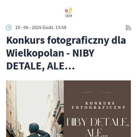
10 - 06 - 2025 Godz. 13:58
Konkurs fotograficzny dla
Wielkopolan - NIBY
DETALE, ALE…