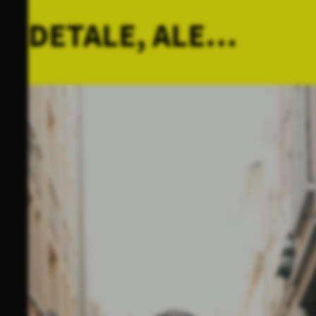
DETALE, ALE…