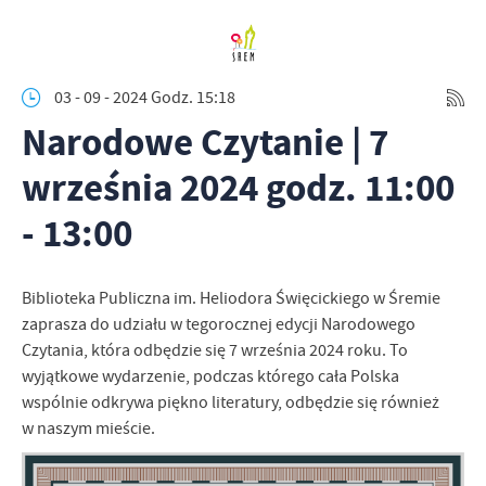
03 - 09 - 2024 Godz. 15:18
Narodowe Czytanie | 7
września 2024 godz. 11:00
- 13:00
Biblioteka Publiczna im. Heliodora Święcickiego w Śremie
zaprasza do udziału w tegorocznej edycji Narodowego
Czytania, która odbędzie się 7 września 2024 roku. To
wyjątkowe wydarzenie, podczas którego cała Polska
wspólnie odkrywa piękno literatury, odbędzie się również
w naszym mieście.