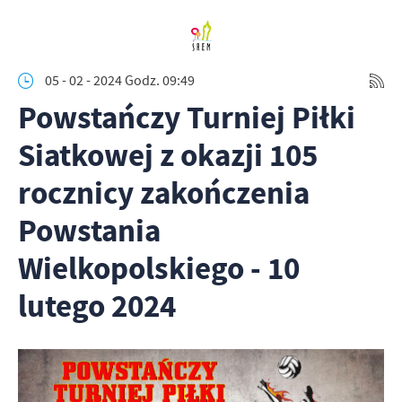
05 - 02 - 2024 Godz. 09:49
Powstańczy Turniej Piłki
Siatkowej z okazji 105
rocznicy zakończenia
Powstania
Wielkopolskiego - 10
lutego 2024