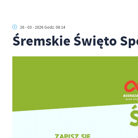
26 - 03 - 2026 Godz. 08:14
Śremskie Święto Spo