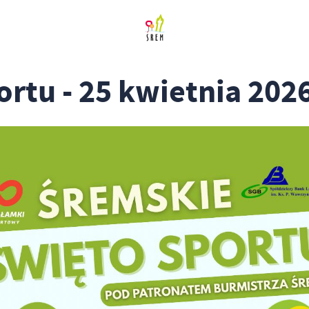
rtu - 25 kwietnia 202