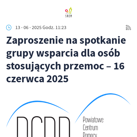
13 - 06 - 2025 Godz. 11:23
Zaproszenie na spotkanie
grupy wsparcia dla osób
stosujących przemoc – 16
czerwca 2025