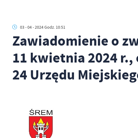
03 - 04 - 2024 Godz. 10:51
Zawiadomienie o zwoł
11 kwietnia 2024 r., 
24 Urzędu Miejskiego