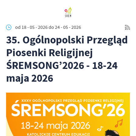
od 18 - 05 - 2026
do 24 - 05 - 2026
35. Ogólnopolski Przegląd
Piosenki Religijnej
ŚREMSONG’2026 - 18-24
maja 2026