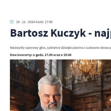
19 - 12 - 2024 Godz. 17:00
Bartosz Kuczyk - naj
Niezwykły operowy głos, subtelne dźwięki pianina i cudowne słowa p
Dwa koncerty: o godz. 17.00 oraz o 19.00