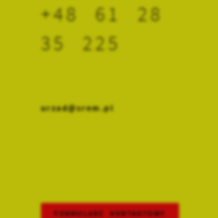
+48 61 28
35 225
urzad@srem.pl
FORMULARZ KONTAKTOWY