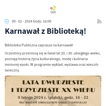
09 - 02 - 2024 Godz. 16:00
Karnawał z Biblioteką!
Biblioteka Publiczna zaprasza na karnawał!
Uczestnicy przeniosą się w świat lat 20. i 30. ubiegłego wieku,
poznają historię życia kulturalnego, modę i kulinaria
minionej epoki. W programie wykład, wystawa oraz wieczór
taneczny.