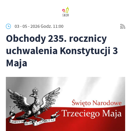
03 - 05 - 2026 Godz. 11:00
Obchody 235. rocznicy
uchwalenia Konstytucji 3
Maja