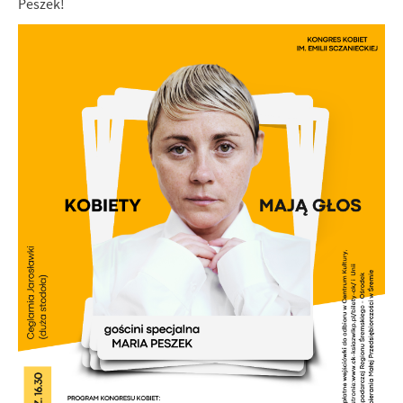
Peszek!