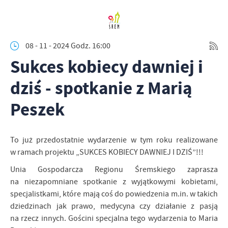
08 - 11 - 2024 Godz. 16:00
Sukces kobiecy dawniej i
dziś - spotkanie z Marią
Peszek
To już przedostatnie wydarzenie w tym roku realizowane
w ramach projektu „SUKCES KOBIECY DAWNIEJ I DZIŚ”!!!
Unia Gospodarcza Regionu Śremskiego zaprasza
na niezapomniane spotkanie z wyjątkowymi kobietami,
specjalistkami, które mają coś do powiedzenia m.in. w takich
dziedzinach jak prawo, medycyna czy działanie z pasją
na rzecz innych. Gościni specjalna tego wydarzenia to Maria