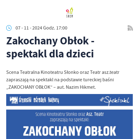
07 - 11 - 2024 Godz. 17:00
Zakochany Obłok -
spektakl dla dzieci
Scena Teatralna Kinoteatru Słonko oraz Teatr asz.teatr
zapraszają na spektakl na podstawie tureckiej baśni
„ZAKOCHANY OBŁOK” – aut. Nazim Hikmet.