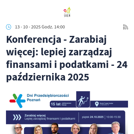
13 - 10 - 2025 Godz. 14:00
Konferencja - Zarabiaj
więcej: lepiej zarządzaj
finansami i podatkami - 24
października 2025