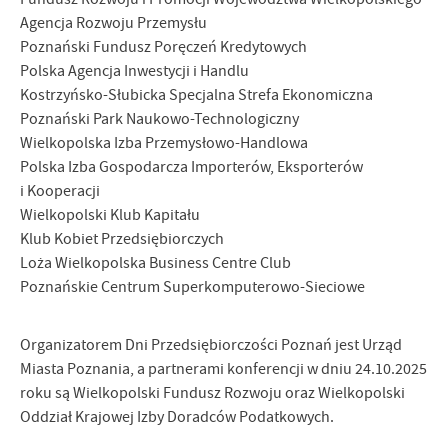
Agencja Rozwoju Przemysłu
Poznański Fundusz Poręczeń Kredytowych
Polska Agencja Inwestycji i Handlu
Kostrzyńsko-Słubicka Specjalna Strefa Ekonomiczna
Poznański Park Naukowo-Technologiczny
Wielkopolska Izba Przemysłowo-Handlowa
Polska Izba Gospodarcza Importerów, Eksporterów
i Kooperacji
Wielkopolski Klub Kapitału
Klub Kobiet Przedsiębiorczych
Loża Wielkopolska Business Centre Club
Poznańskie Centrum Superkomputerowo-Sieciowe
Organizatorem Dni Przedsiębiorczości Poznań jest Urząd
Miasta Poznania, a partnerami konferencji w dniu 24.10.2025
roku są Wielkopolski Fundusz Rozwoju oraz Wielkopolski
Oddział Krajowej Izby Doradców Podatkowych.