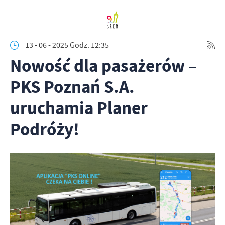
13 - 06 - 2025 Godz. 12:35
Nowość dla pasażerów –
PKS Poznań S.A.
uruchamia Planer
Podróży!