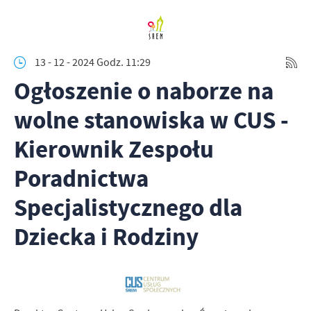
13 - 12 - 2024 Godz. 11:29
Ogłoszenie o naborze na
wolne stanowiska w CUS -
Kierownik Zespołu
Poradnictwa
Specjalistycznego dla
Dziecka i Rodziny