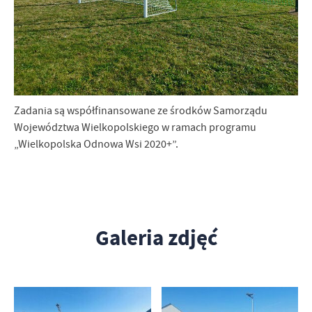
Zadania są współfinansowane ze środków Samorządu
Województwa Wielkopolskiego w ramach programu
„Wielkopolska Odnowa Wsi 2020+”.
Galeria zdjęć