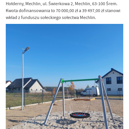
Hołderny, Mechlin, ul. Świerkowa 2, Mechlin, 63-100 Śrem.
Kwota dofinansowania to 70 000,00 zł a 39 497,00 zł stanowi
wkład z funduszu sołeckiego sołectwa Mechlin.