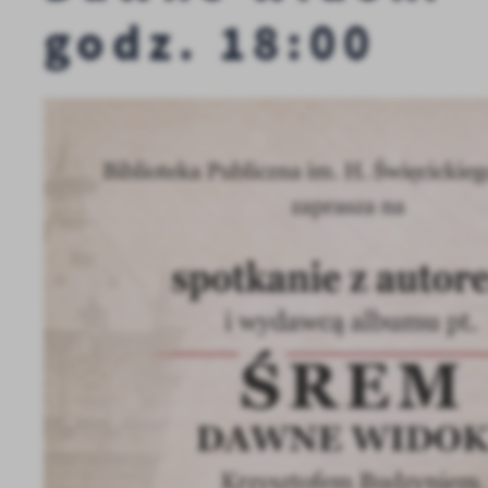
godz. 18:00