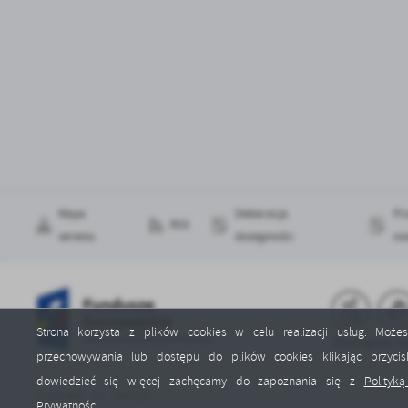
Mapa
Deklaracja
Pr
RSS
serwisu
dostępności
os
Strona korzysta z plików cookies w celu realizacji usług. Możes
przechowywania lub dostępu do plików cookies klikając przycis
dowiedzieć się więcej zachęcamy do zapoznania się z
Polityk
Copyright by srem.pl
Prywatności
.