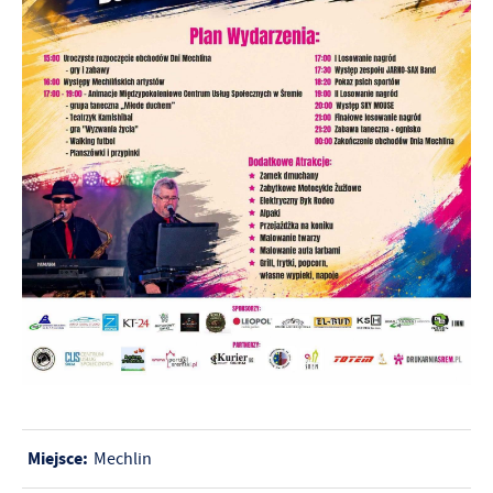
Miejsce:
Mechlin