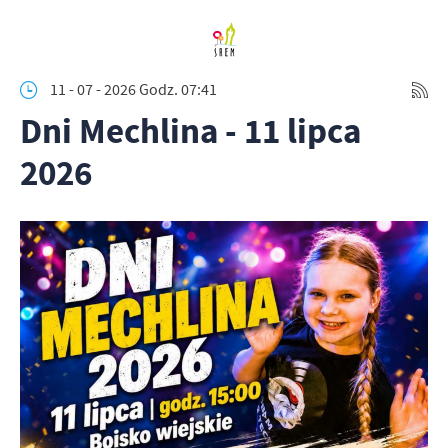
11 - 07 - 2026 Godz. 07:41
Dni Mechlina - 11 lipca
2026