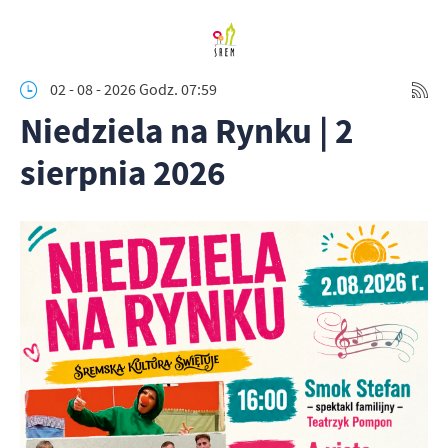
02 - 08 - 2026 Godz. 07:59
Niedziela na Rynku | 2
sierpnia 2026