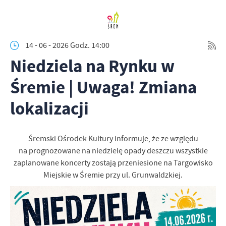
14 - 06 - 2026 Godz. 14:00
Niedziela na Rynku w
Śremie | Uwaga! Zmiana
lokalizacji
Śremski Ośrodek Kultury informuje, że ze względu
na prognozowane na niedzielę opady deszczu wszystkie
zaplanowane koncerty zostają przeniesione na Targowisko
Miejskie w Śremie przy ul. Grunwaldzkiej.