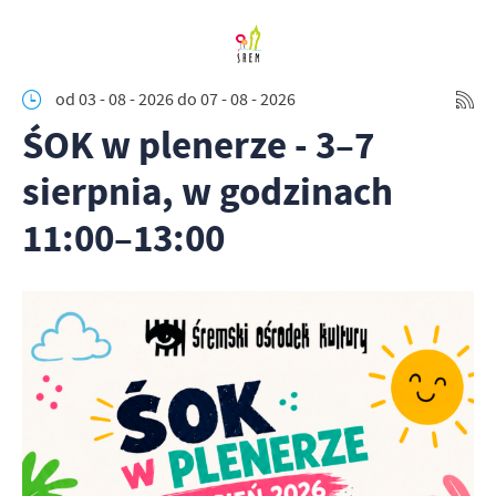
od 03 - 08 - 2026
do 07 - 08 - 2026
ŚOK w plenerze - 3–7
sierpnia, w godzinach
11:00–13:00