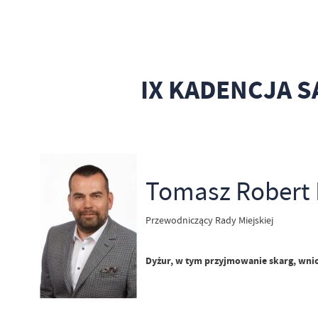
IX KADENCJA 
Tomasz Robert 
Przewodniczący Rady Miejskiej
Dyżur, w tym przyjmowanie skarg, wn