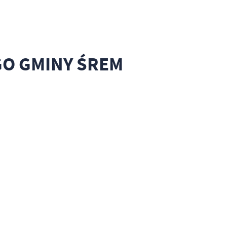
GO GMINY ŚREM