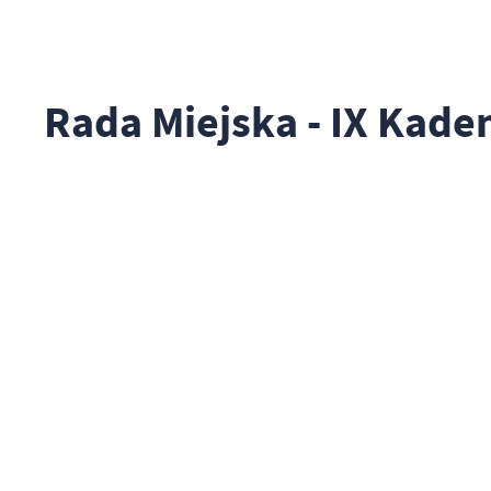
Rada Miejska - IX Kade