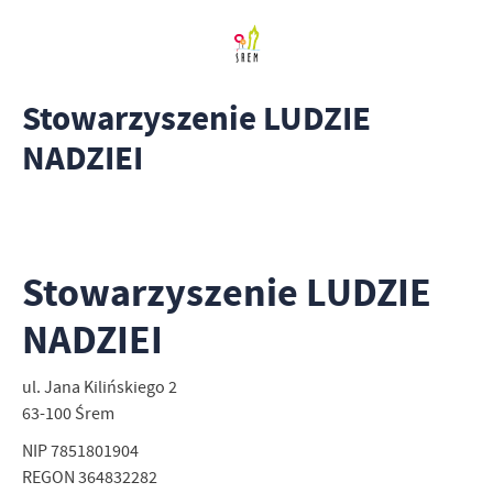
Stowarzyszenie LUDZIE
NADZIEI
Stowarzyszenie LUDZIE
NADZIEI
ul. Jana Kilińskiego 2
63-100 Śrem
NIP 7851801904
REGON 364832282