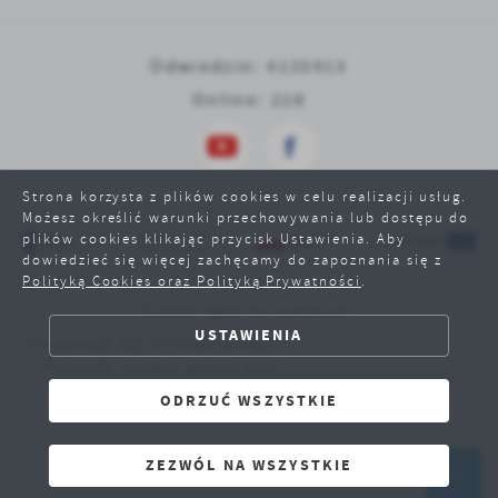
Odwiedzin: 4135913
Online: 228
Strona korzysta z plików cookies w celu realizacji usług.
Możesz określić warunki przechowywania lub dostępu do
plików cookies klikając przycisk Ustawienia. Aby
dowiedzieć się więcej zachęcamy do zapoznania się z
Polityką Cookies oraz Polityką Prywatności
.
ZAPISZ WYBRANE
Copyright by srem.pl
USTAWIENIA
Powered by
2ClickPortal®
ODRZUĆ WSZYSTKIE
- Portale nowej generacji
ODRZUĆ WSZYSTKIE
ZEZWÓL NA WSZYSTKIE
ZEZWÓL NA WSZYSTKIE