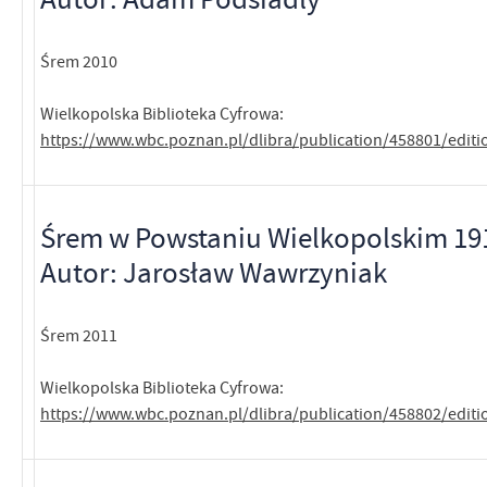
Śrem 2010
Wielkopolska Biblioteka Cyfrowa:
https://www.wbc.poznan.pl/dlibra/publication/458801/edit
Śrem w Powstaniu Wielkopolskim 19
Autor: Jarosław Wawrzyniak
Śrem 2011
Wielkopolska Biblioteka Cyfrowa:
https://www.wbc.poznan.pl/dlibra/publication/458802/edit