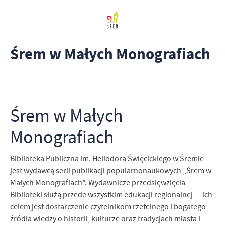
Śrem w Małych Monografiach
Śrem w Małych
Monografiach
Biblioteka Publiczna im. Heliodora Święcickiego w Śremie
jest wydawcą serii publikacji popularnonaukowych „Śrem w
Małych Monografiach”. Wydawnicze przedsięwzięcia
Biblioteki służą przede wszystkim edukacji regionalnej — ich
celem jest dostarczenie czytelnikom rzetelnego i bogatego
źródła wiedzy o historii, kulturze oraz tradycjach miasta i