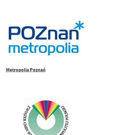
Metropolia Poznań