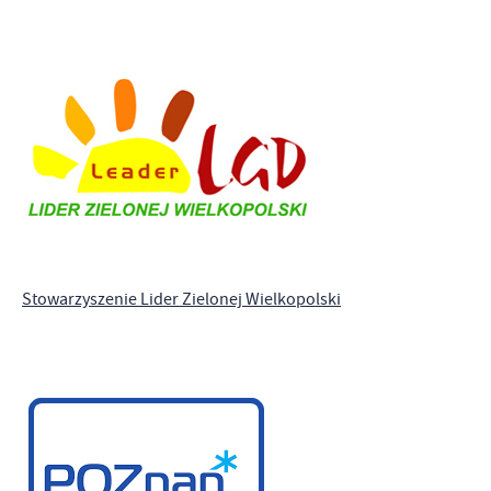
Stowarzyszenie Lider Zielonej Wielkopolski