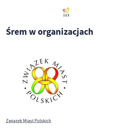
Śrem w organizacjach
Związek Miast Polskich