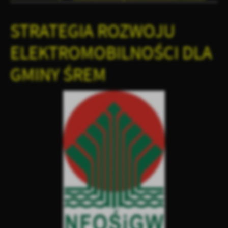
​STRATEGIA ROZWOJU
ELEKTROMOBILNOŚCI DLA
GMINY ŚREM