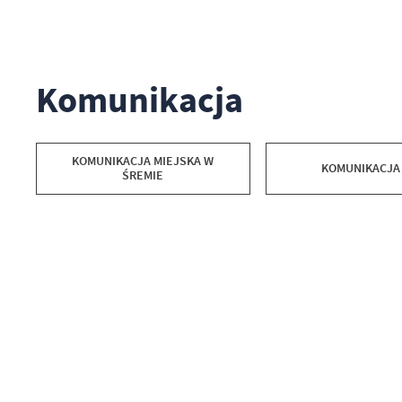
Komunikacja
KOMUNIKACJA MIEJSKA W
KOMUNIKACJA
ŚREMIE