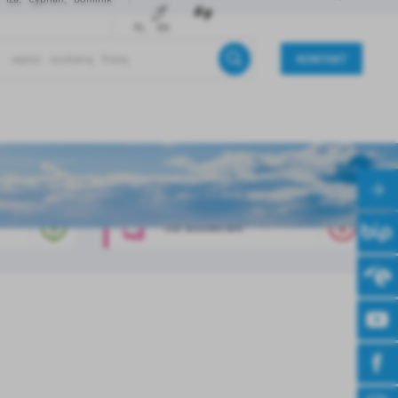
PL
EN
KONTAKT
INFORMATOR