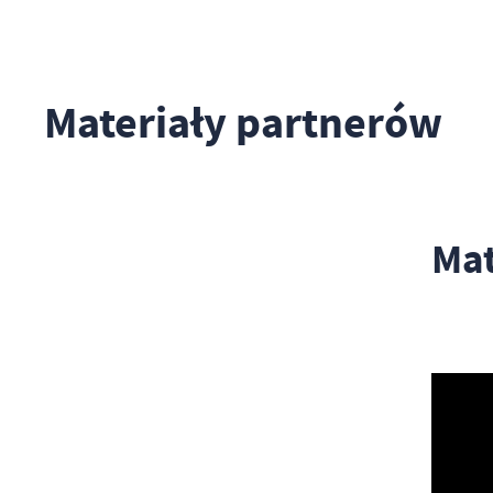
Materiały partnerów
Mat